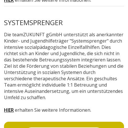
HIER
erhalten Sie weitere Informationen.
SYSTEMSPRENGER
Die teamZUKUNFT gGmbH unterstützt als anerkannter
Kinder- und Jugendhilfeträger "Systemsprenger" durch
intensive sozialpädagogische Einzelfallhilfen. Dies
richtet sich an Kinder und Jugendliche, die sich nicht in
das bestehende Betreuungssystem integrieren lassen.
Ziel ist die Förderung von stabilen Beziehungen und die
Unterstützung in sozialen Systemen durch
verschiedene therapeutische Ansätze. Ein geschultes
Team ermöglicht individuelle 1:1 Betreuung und
intensive Auseinandersetzung, um ein unterstützendes
Umfeld zu schaffen.
HIER
erhalten Sie weitere Informationen.