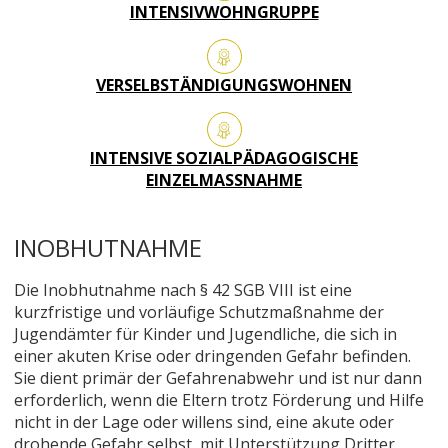
INTENSIVWOHNGRUPPE
VERSELBSTÄNDIGUNGSWOHNEN
INTENSIVE SOZIALPÄDAGOGISCHE
EINZELMASSNAHME
INOBHUTNAHME
Die Inobhutnahme nach § 42 SGB VIII ist eine
kurzfristige und vorläufige Schutzmaßnahme der
Jugendämter für Kinder und Jugendliche, die sich in
einer akuten Krise oder dringenden Gefahr befinden.
Sie dient primär der Gefahrenabwehr und ist nur dann
erforderlich, wenn die Eltern trotz Förderung und Hilfe
nicht in der Lage oder willens sind, eine akute oder
drohende Gefahr selbst, mit Unterstützung Dritter