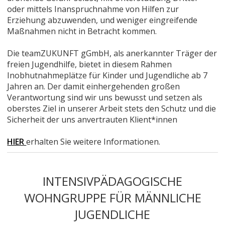
oder mittels Inanspruchnahme von Hilfen zur
Erziehung abzuwenden, und weniger eingreifende
Maßnahmen nicht in Betracht kommen.
Die teamZUKUNFT gGmbH, als anerkannter Träger der
freien Jugendhilfe, bietet in diesem Rahmen
Inobhutnahmeplätze für Kinder und Jugendliche ab 7
Jahren an. Der damit einhergehenden großen
Verantwortung sind wir uns bewusst und setzen als
oberstes Ziel in unserer Arbeit stets den Schutz und die
Sicherheit der uns anvertrauten Klient*innen
HIER
erhalten Sie weitere Informationen.
INTENSIVPÄDAGOGISCHE
WOHNGRUPPE FÜR MÄNNLICHE
JUGENDLICHE