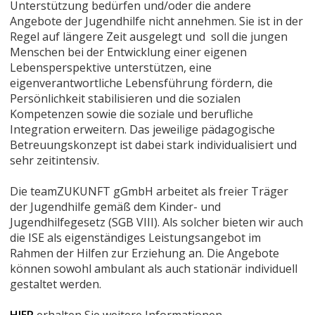
Unterstützung bedürfen und/oder die andere
Angebote der Jugendhilfe nicht annehmen. Sie ist in der
Regel auf längere Zeit ausgelegt und soll die jungen
Menschen bei der Entwicklung einer eigenen
Lebensperspektive unterstützen, eine
eigenverantwortliche Lebensführung fördern, die
Persönlichkeit stabilisieren und die sozialen
Kompetenzen sowie die soziale und berufliche
Integration erweitern. Das jeweilige pädagogische
Betreuungskonzept ist dabei stark individualisiert und
sehr zeitintensiv.
Die teamZUKUNFT gGmbH arbeitet als freier Träger
der Jugendhilfe gemäß dem Kinder- und
Jugendhilfegesetz (SGB VIII). Als solcher bieten wir auch
die ISE als eigenständiges Leistungsangebot im
Rahmen der Hilfen zur Erziehung an. Die Angebote
können sowohl ambulant als auch stationär individuell
gestaltet werden.