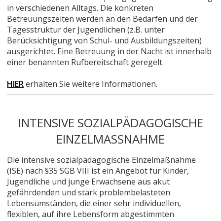
in verschiedenen Alltags. Die konkreten
Betreuungszeiten werden an den Bedarfen und der
Tagesstruktur der Jugendlichen (z.B. unter
Berücksichtigung von Schul- und Ausbildungszeiten)
ausgerichtet. Eine Betreuung in der Nacht ist innerhalb
einer benannten Rufbereitschaft geregelt.
HIER
erhalten Sie weitere Informationen.
INTENSIVE SOZIALPÄDAGOGISCHE
EINZELMASSNAHME
Die intensive sozialpädagogische Einzelmaßnahme
(ISE) nach §35 SGB VIII ist ein Angebot für Kinder,
Jugendliche und junge Erwachsene aus akut
gefährdenden und stark problembelasteten
Lebensumständen, die einer sehr individuellen,
flexiblen, auf ihre Lebensform abgestimmten