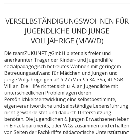
VERSELBSTÄNDIGUNGSWOHNEN FÜR
JUGENDLICHE UND JUNGE
VOLLJÄHRIGE (M/W/D)
Die teamZUKUNFT gGmbH bietet als freier und
anerkannter Träger der Kinder- und Jugendhilfe
sozialpädagogisch betreutes Wohnen mit geringem
Betreuungsaufwand für Mädchen und Jungen und
junge Volljährige gemäß § 27 i.V.m. §§ 34, 35a, 41 SGB
VIII an. Die Hilfe richtet sich u. A. an Jugendliche mit
unterschiedlichen Problemlagen deren
Persönlichkeitsentwicklung eine selbstbestimmte,
eigenverantwortliche und selbständige Lebensführung
nicht gewährleistet und dadurch Unterstützung
benöten. Die Jugendlichen & jungen Erwachsenen leben
in Einzelapartments, oder WGs zusammen und erhalten
von Seiten der Fachkräfte pädagogische Unterstützung