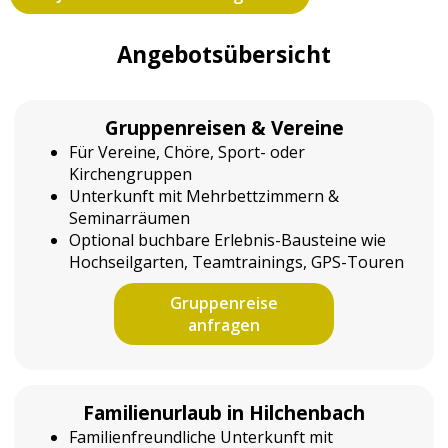
Angebotsübersicht
Gruppenreisen & Vereine
Für Vereine, Chöre, Sport- oder
Kirchengruppen
Unterkunft mit Mehrbettzimmern &
Seminarräumen
Optional buchbare Erlebnis-Bausteine wie
Hochseilgarten, Teamtrainings, GPS-Touren
Gruppenreise
anfragen
Familienurlaub in Hilchenbach
Familienfreundliche Unterkunft mit