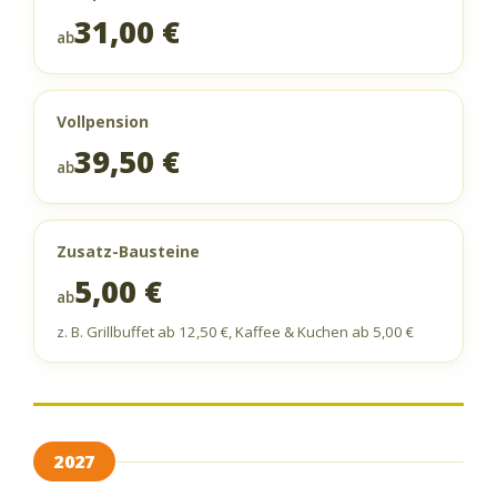
31,00 €
ab
Vollpension
39,50 €
ab
Zusatz-Bausteine
5,00 €
ab
z. B. Grillbuffet ab 12,50 €, Kaffee & Kuchen ab 5,00 €
2027