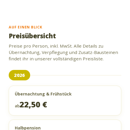
AUF EINEN BLICK
Preisübersicht
Preise pro Person, inkl. MwSt. Alle Details zu
Übernachtung, Verpflegung und Zusatz-Bausteinen
findet ihr in unserer vollständigen Preisliste.
2026
Übernachtung & Frühstück
22,50 €
ab
Halbpension