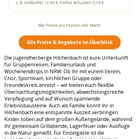
z. B. Grillbuffet 12,90 €, Kaffee & Kuchen 5,10 €
Alle Preise pro Person, inkl. MwSt.
Alle Preise & Angebote im Überblick
Die Jugendherberge Hilchenbach ist eure Unterkunft
für Gruppenreisen, Familienurlaub und
Wochenendtrips in NRW. Ob ihr mit eurem Verein,
Chor, Sportteam, kirchlichen Gruppe oder
Freundeskreis anreist – wir bieten euch flexible
Übernachtungsmöglichkeiten, abwechslungsreiche
Verpflegung und auf Wunsch spannende
Erlebnisbausteine. Auch als Familie könnt ihr in
Hilchenbach eine entspannte Auszeit verbringen.
Kinder toben auf dem großen Außengelände, während
ihr gemeinsam Grillabende, Lagerfeuer oder Ausflüge
in die Natur genießt. Für Einzelgäste ist die