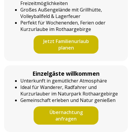
Freizeitmöglichkeiten
Großes Außengelände mit Grillhütte,
Volleyballfeld & Lagerfeuer
Perfekt für Wochenenden, Ferien oder
Kurzurlaube im Rothaargebirge
Jetzt Familienurlaub
planen
Einzelgäste willkommen
Unterkunft in gemütlicher Atmosphäre
Ideal für Wanderer, Radfahrer und
Kurzurlauber im Naturpark Rothaargebirge
Gemeinschaft erleben und Natur genießen
Übernachtung
anfragen